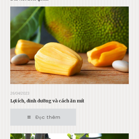
26/04/2023
Lợi ích, dinh dưỡng và cách ăn mít
Đọc thêm