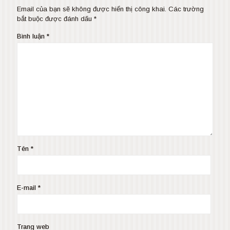
Email của bạn sẽ không được hiển thị công khai.
Các trường
bắt buộc được đánh dấu
*
Bình luận
*
Tên
*
E-mail
*
Trang web