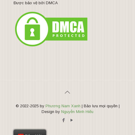
Được bảo vệ bởi DMCA
© 2022-2025 by
Phương Nam Xanh
| Bảo lưu mọi quyền |
Design by
Nguyễn Minh Hiếu