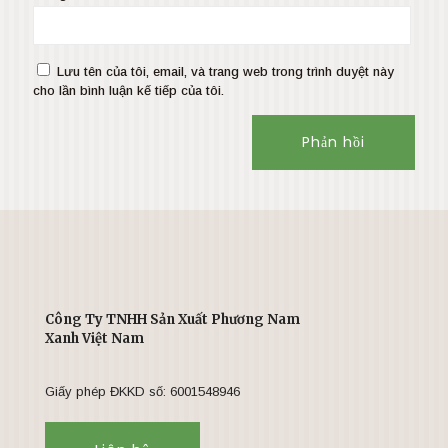
Lưu tên của tôi, email, và trang web trong trình duyệt này
cho lần bình luận kế tiếp của tôi.
Công Ty TNHH Sản Xuất Phương Nam
Xanh Việt Nam
Giấy phép ĐKKD số: 6001548946