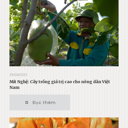
26/04/2023
Mít Nghệ: Cây trồng giá trị cao cho nông dân Việt
Nam
Đọc thêm